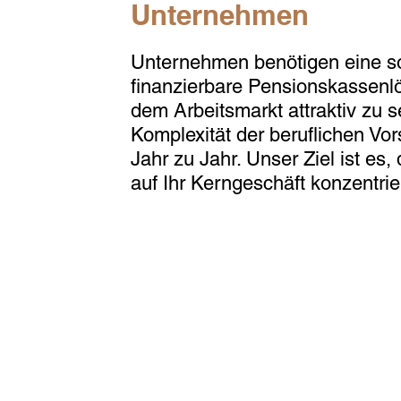
Unternehmen
Unternehmen benötigen eine so
finanzierbare Pensionskassenl
dem Arbeitsmarkt attraktiv zu s
Komplexität der beruflichen Vor
Jahr zu Jahr. Unser Ziel ist es,
auf Ihr Kerngeschäft konzentri