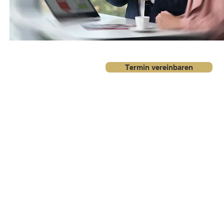
Termin vereinbaren