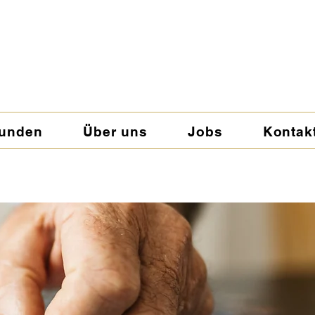
kunden
Über uns
Jobs
Kontak