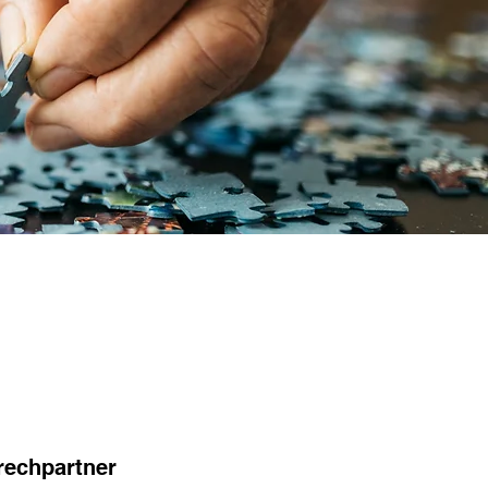
rechpartner