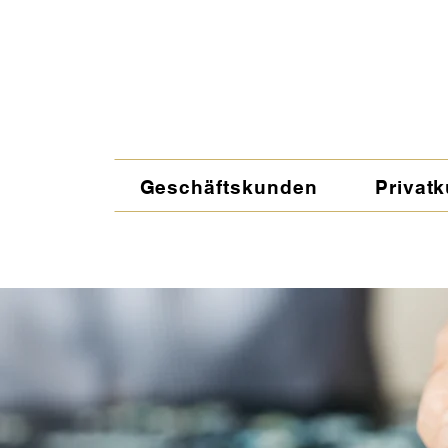
Geschäftskunden
Privat