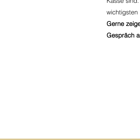
Kasse sind. 
wichtigsten
Gerne zeige
Gespräch a