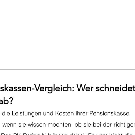
skassen-Vergleich: Wer schneide
ab?
 die Leistungen und Kosten ihrer Pensionskasse
, wenn sie wissen möchten, ob sie bei der richtige